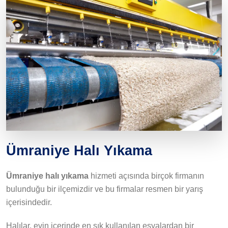
Ümraniye Halı Yıkama
Ümraniye halı yıkama
hizmeti açısında birçok firmanın
bulunduğu bir ilçemizdir ve bu firmalar resmen bir yarış
içerisindedir.
Halılar, evin içerinde en sık kullanılan eşyalardan bir