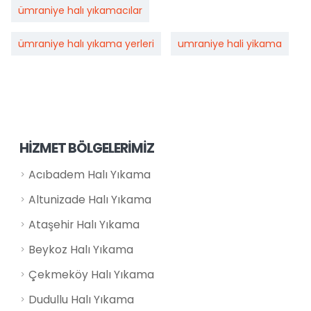
ümraniye halı yıkamacılar
ümraniye halı yıkama yerleri
umraniye hali yikama
HİZMET BÖLGELERİMİZ
Acıbadem Halı Yıkama
Altunizade Halı Yıkama
Ataşehir Halı Yıkama
Beykoz Halı Yıkama
Çekmeköy Halı Yıkama
Dudullu Halı Yıkama