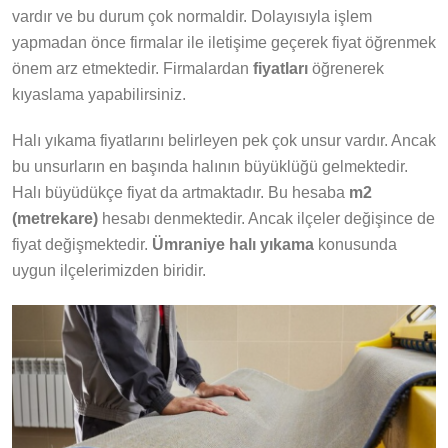
vardır ve bu durum çok normaldir. Dolayısıyla işlem
yapmadan önce firmalar ile iletişime geçerek fiyat öğrenmek
önem arz etmektedir. Firmalardan
fiyatları
öğrenerek
kıyaslama yapabilirsiniz.
Halı yıkama fiyatlarını belirleyen pek çok unsur vardır. Ancak
bu unsurların en başında halının büyüklüğü gelmektedir.
Halı büyüdükçe fiyat da artmaktadır. Bu hesaba
m2
(metrekare)
hesabı denmektedir. Ancak ilçeler değişince de
fiyat değişmektedir.
Ümraniye halı yıkama
konusunda
uygun ilçelerimizden biridir.