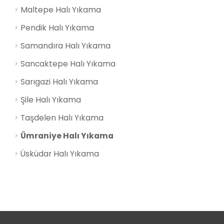
Maltepe Halı Yıkama
Pendik Halı Yıkama
Samandıra Halı Yıkama
Sancaktepe Halı Yıkama
Sarıgazi Halı Yıkama
Şile Halı Yıkama
Taşdelen Halı Yıkama
Ümraniye Halı Yıkama
Üsküdar Halı Yıkama