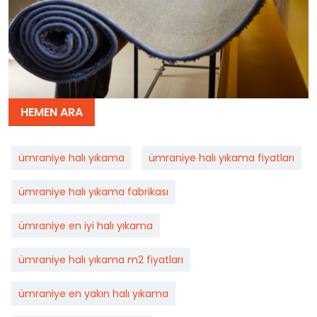
HEMEN ARA
ümraniye halı yıkama
ümraniye halı yıkama fiyatları
ümraniye halı yıkama fabrikası
ümraniye en iyi halı yıkama
ümraniye halı yıkama m2 fiyatları
ümraniye en yakın halı yıkama